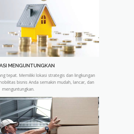
TASI MENGUNTUNGKAN
ng tepat. Memiliki lokasi strategis dan lingkungan
bilitas bisnis Anda semakin mudah, lancar, dan
menguntungkan.