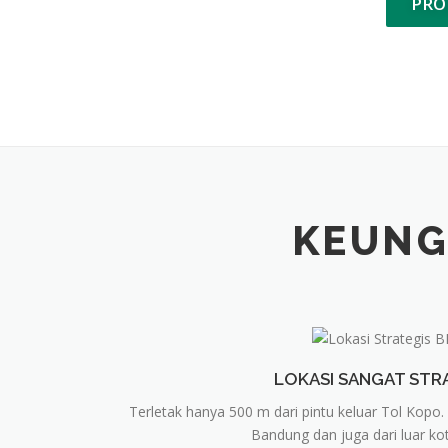
PRO
KEUNG
LOKASI SANGAT STR
Terletak hanya 500 m dari pintu keluar Tol Kopo.
Bandung dan juga dari luar k