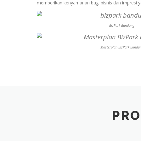
memberikan kenyamanan bagi bisnis dan impresi y
BizPark Bandung
Masterplan BizPark Bandu
PRO