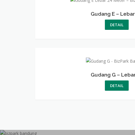
Gudang E – Lebar
DETAIL
Gudang G – Lebar
DETAIL