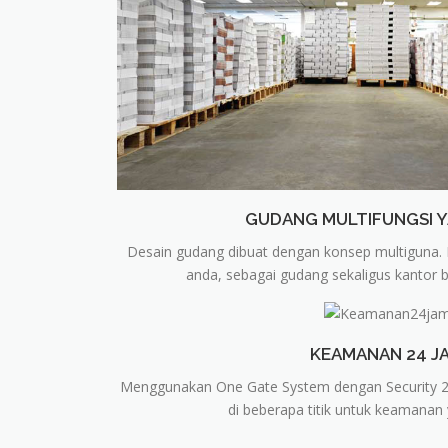
GUDANG MULTIFUNGSI 
Desain gudang dibuat dengan konsep multiguna.
anda, sebagai gudang sekaligus kantor b
KEAMANAN 24 J
Menggunakan One Gate System dengan Security 
di beberapa titik untuk keamanan