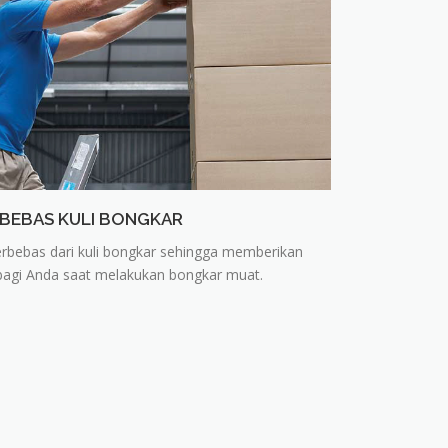
 BEBAS KULI BONGKAR
rbebas dari kuli bongkar sehingga memberikan
bagi Anda saat melakukan bongkar muat.