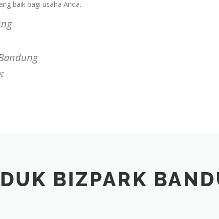
ang baik bagi usaha Anda.
ng
DUK BIZPARK BAN