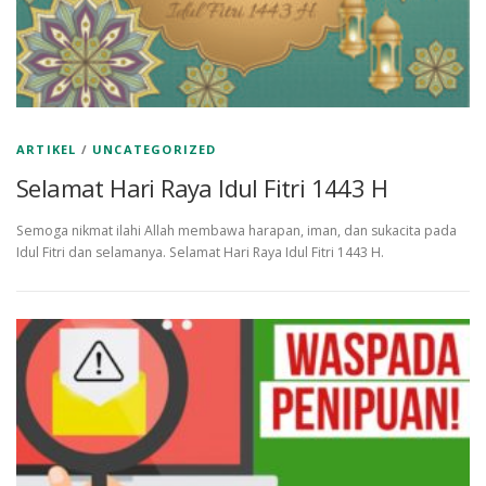
ARTIKEL
/
UNCATEGORIZED
Selamat Hari Raya Idul Fitri 1443 H
Semoga nikmat ilahi Allah membawa harapan, iman, dan sukacita pada
Idul Fitri dan selamanya. Selamat Hari Raya Idul Fitri 1443 H.