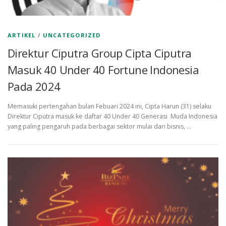
ARTIKEL
/
UNCATEGORIZED
Direktur Ciputra Group Cipta Ciputra
Masuk 40 Under 40 Fortune Indonesia
Pada 2024
Memasuki pertengahan bulan Febuari 2024 ini, Cipta Harun (31) selaku
Direktur Ciputra masuk ke daftar 40 Under 40 Generasi Muda Indonesia
yang paling pengaruh pada berbagai sektor mulai dari bisnis, …