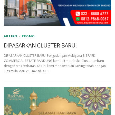
ARTIKEL
/
PROMO
DIPASARKAN CLUSTER BARU!
DIPASARKAN CLUSTER BARU! Pergudangan Multiguna BIZPARK
COMMERCIAL ESTATE BANDUNG kembali membuka Cluster terbaru
dengan stok terbatas. Kali ini kami menawarkan kavling tanah dengan
luas mulai dari 250 m2 sd 900 …