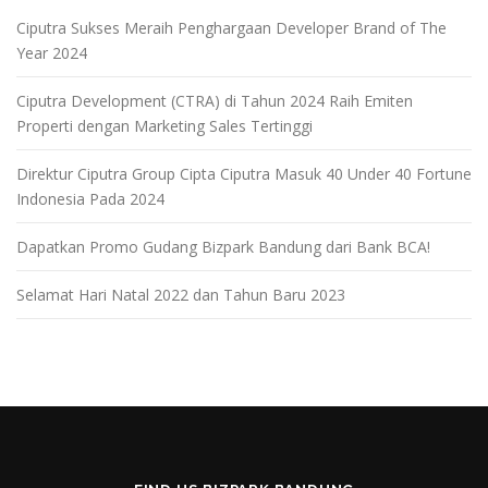
Ciputra Sukses Meraih Penghargaan Developer Brand of The
Year 2024
Ciputra Development (CTRA) di Tahun 2024 Raih Emiten
Properti dengan Marketing Sales Tertinggi
Direktur Ciputra Group Cipta Ciputra Masuk 40 Under 40 Fortune
Indonesia Pada 2024
Dapatkan Promo Gudang Bizpark Bandung dari Bank BCA!
Selamat Hari Natal 2022 dan Tahun Baru 2023