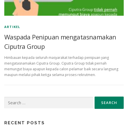
ARTIKEL
Waspada Penipuan mengatasnamakan
Ciputra Group
Himbauan kepada seluruh masyarakat terhadap penipuan yang
mengatasnamakan Ciputra Group. Ciputra Group tidak pernah
memungut biaya apapun kepada calon pelamar baik secara langsung
maupun melalui pihak ketiga selama proses rekrutmen.
Search
for:
RECENT POSTS